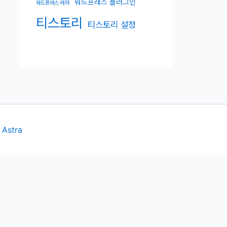
워드프레스 플러그인
워드프레스 테마
티스토리
티스토리 설정
h
Astra