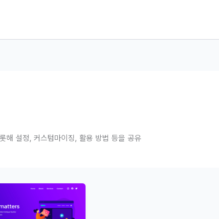
롯해 설정, 커스텀마이징, 활용 방법 등을 공유