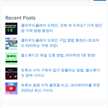
Recent Posts
클라우드플레어 도메인, 진짜 싼 이유는? 가격·장단
점·구매 방법 총정리
클라우드플레어 도메인 구입 방법 총정리 (초보자
도 따라하는 구매 과정)
짤스튜디오 채널 인증 방법, 따라하면 1분 완료!
유튜브 수익 구독자 없이 창출하는 방법, 짤스튜디
오 완벽 가이드
유튜브 음원 수익 플랫폼 비교: 크리에이터를 위한
2025년 최신 가이드