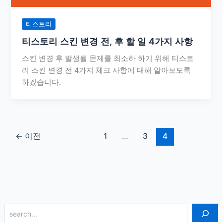
티스토리
티스토리 스킨 변경 전, 후 할 일 4가지 사항
스킨 변경 후 발생될 문제를 최소하 하기 위해 티스토
리 스킨 변경 전 4가지 체크 사항에 대해 알아보도록
하겠습니다.
←
이전
1
…
3
4
검색