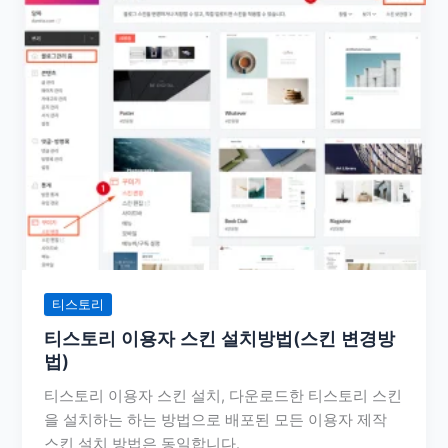
티스토리
티스토리 이용자 스킨 설치방법(스킨 변경방
법)
티스토리 이용자 스킨 설치, 다운로드한 티스토리 스킨
을 설치하는 하는 방법으로 배포된 모든 이용자 제작
스킨 설치 방법은 동일합니다.