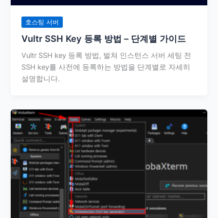
호스팅 서버
Vultr SSH Key 등록 방법 – 단계별 가이드
Vultr SSH key 등록 방법, 벌쳐 인스턴스 서버 세팅 전
SSH key를 사전에 등록하는 방법을 단계별로 자세히
설명합니다.