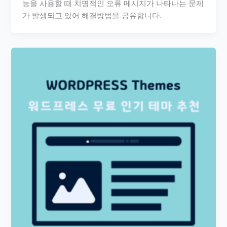
능을 사용할 때 치명적인 오류 메시지가 나타나는 문제
가 발생되고 있어 해결방법을 공유합니다.