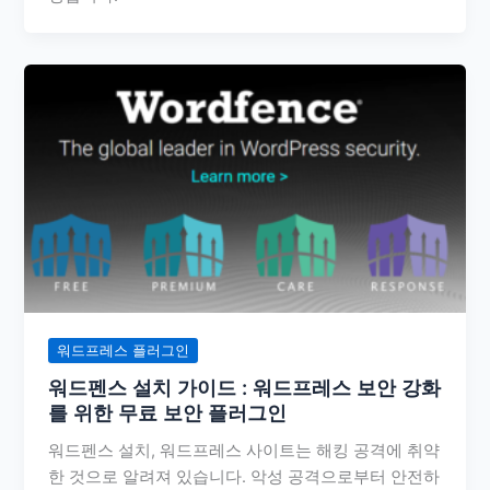
워드프레스 플러그인
워드펜스 설치 가이드 : 워드프레스 보안 강화
를 위한 무료 보안 플러그인
워드펜스 설치, 워드프레스 사이트는 해킹 공격에 취약
한 것으로 알려져 있습니다. 악성 공격으로부터 안전하