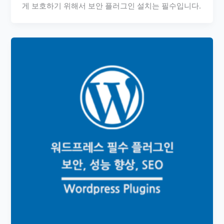
게 보호하기 위해서 보안 플러그인 설치는 필수입니다.