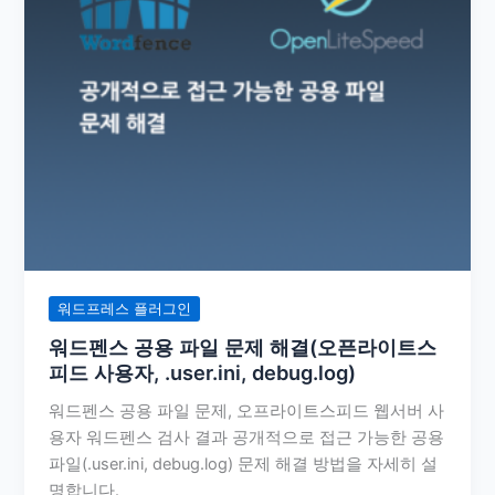
워드프레스 플러그인
워드펜스 공용 파일 문제 해결(오픈라이트스
피드 사용자, .user.ini, debug.log)
워드펜스 공용 파일 문제, 오프라이트스피드 웹서버 사
용자 워드펜스 검사 결과 공개적으로 접근 가능한 공용
파일(.user.ini, debug.log) 문제 해결 방법을 자세히 설
명합니다.