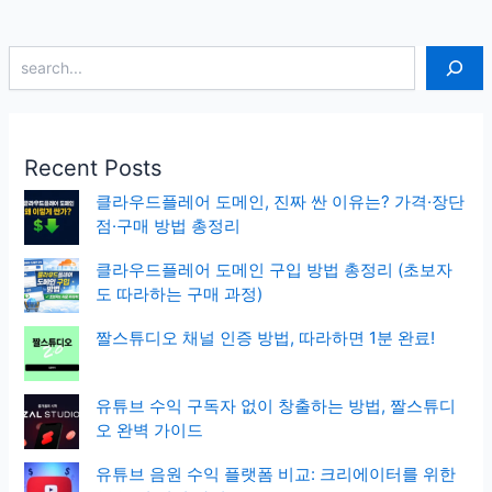
검색
Recent Posts
클라우드플레어 도메인, 진짜 싼 이유는? 가격·장단
점·구매 방법 총정리
클라우드플레어 도메인 구입 방법 총정리 (초보자
도 따라하는 구매 과정)
짤스튜디오 채널 인증 방법, 따라하면 1분 완료!
유튜브 수익 구독자 없이 창출하는 방법, 짤스튜디
오 완벽 가이드
유튜브 음원 수익 플랫폼 비교: 크리에이터를 위한