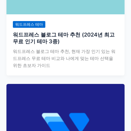
워드프레스 테마
워드프레스 블로그 테마 추천 (2024년 최고
무료 인기 테마 3종)
워드프레스 블로그 테마 추천, 현재 가장 인기 있는 워
드프레스 무료 테마 비교와 나에게 맞는 테마 선택을
위한 초보자 가이드