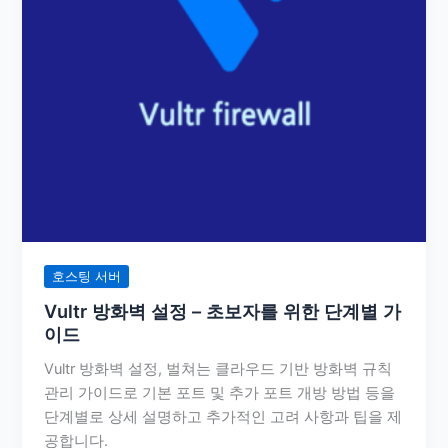
호스팅 서버
Vultr 방화벽 설정 – 초보자를 위한 단계별 가
이드
Vultr 방화벽 설정, 벌쳐는 클라우드 기반 방화벽 규칙
관리 가이드로 기본 포트 및 추가 포트 개방 방법 등을
단계별로 상세 설명하고 추가적인 고려 사항과 팁을 제
공합니다.