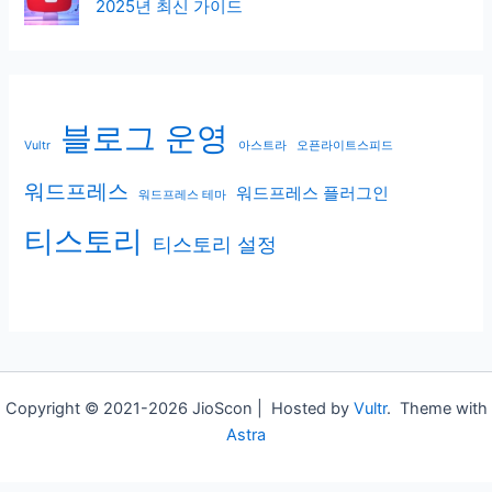
2025년 최신 가이드
블로그 운영
Vultr
아스트라
오픈라이트스피드
워드프레스
워드프레스 플러그인
워드프레스 테마
티스토리
티스토리 설정
Copyright © 2021-2026 JioScon | Hosted by
Vultr
. Theme with
Astra