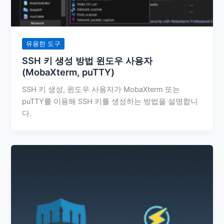
유용한 도구
SSH 키 생성 방법 윈도우 사용자
(MobaXterm, puTTY)
SSH 키 생성, 윈도우 사용자가 MobaXterm 또는
puTTY를 이용해 SSH 키를 생성하는 방법을 설명합니
다.