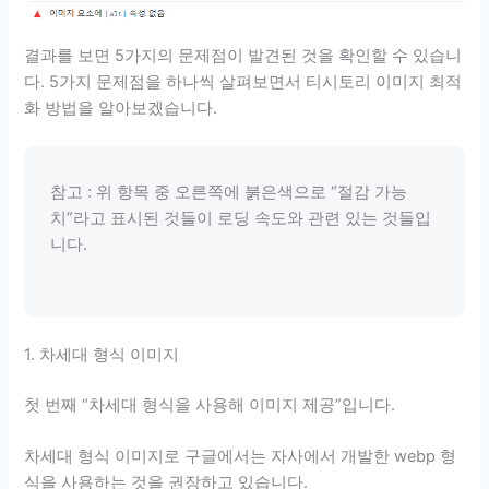
결과를 보면 5가지의 문제점이 발견된 것을 확인할 수 있습니
다. 5가지 문제점을 하나씩 살펴보면서 티시토리 이미지 최적
화 방법을 알아보겠습니다.
참고 : 위 항목 중 오른쪽에 붉은색으로 “절감 가능
치”라고 표시된 것들이 로딩 속도와 관련 있는 것들입
니다.
1. 차세대 형식 이미지
첫 번째 “차세대 형식을 사용해 이미지 제공”입니다.
차세대 형식 이미지로 구글에서는 자사에서 개발한 webp 형
식을 사용하는 것을 권장하고 있습니다.