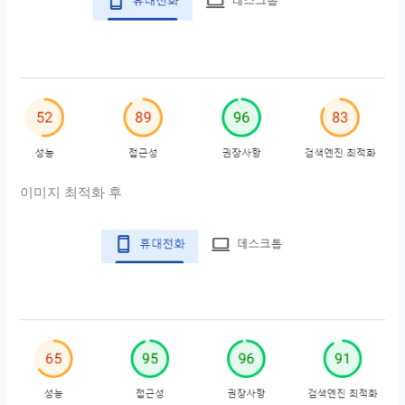
이미지 최적화 후