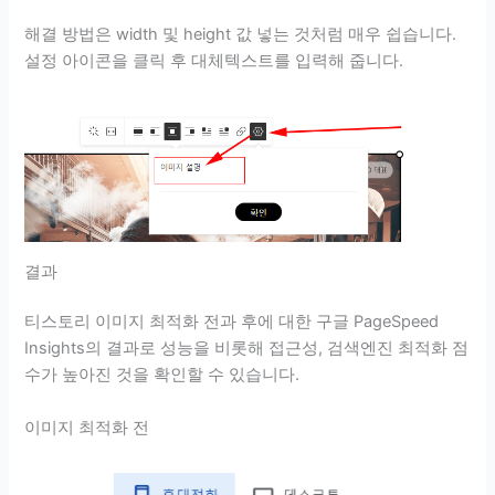
해결 방법은 width 및 height 값 넣는 것처럼 매우 쉽습니다.
설정 아이콘을 클릭 후 대체텍스트를 입력해 줍니다.
결과
티스토리 이미지 최적화 전과 후에 대한 구글 PageSpeed
Insights의 결과로 성능을 비롯해 접근성, 검색엔진 최적화 점
수가 높아진 것을 확인할 수 있습니다.
이미지 최적화 전