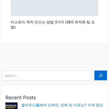
티스토리 목차 만드는 방법 3가지 (SEO 최적화 팁 포
함)
검색
Recent Posts
클라우드플레어 도메인, 진짜 싼 이유는? 가격·장단