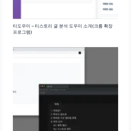
티도우미 – 티스토리 글 분석 도우미 소개(크롬 확장
프로그램)