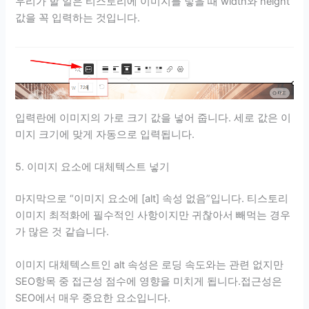
우리가 할 일은 티스토리에 이미지를 넣을 때 width와 height
값을 꼭 입력하는 것입니다.
입력란에 이미지의 가로 크기 값을 넣어 줍니다. 세로 값은 이
미지 크기에 맞게 자동으로 입력됩니다.
5. 이미지 요소에 대체텍스트 넣기
마지막으로 “이미지 요소에 [alt] 속성 없음”입니다. 티스토리
이미지 최적화에 필수적인 사항이지만 귀찮아서 빼먹는 경우
가 많은 것 같습니다.
이미지 대체텍스트인 alt 속성은 로딩 속도와는 관련 없지만
SEO항목 중 접근성 점수에 영향을 미치게 됩니다.접근성은
SEO에서 매우 중요한 요소입니다.