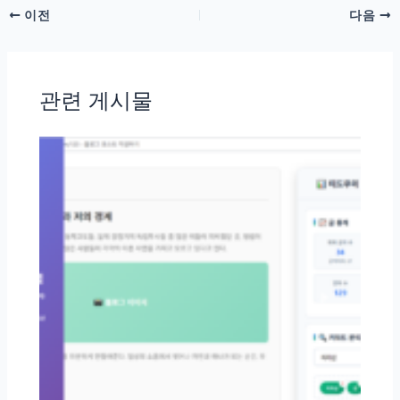
이전
다음
관련 게시물