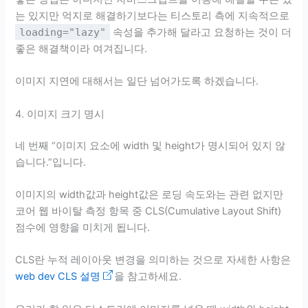
는 있지만 억지로 해결하기보다는 티스토리 측에 지속적으로
loading="lazy"
속성을 추가해 달라고 요청하는 것이 더
좋은 해결책이라 여겨집니다.
이미지 지연에 대해서는 일단 넘어가도록 하겠습니다.
4. 이미지 크기 명시
네 번째 “이미지 요소에 width 및 height가 명시되어 있지 않
습니다.”입니다.
이미지의 width값과 height값은 로딩 속도와는 관련 없지만
코어 웹 바이탈 측정 항목 중 CLS(Cumulative Layout Shift)
점수에 영향을 미치게 됩니다.
CLS란 누적 레이아웃 변경을 의미하는 것으로 자세한 사항은
web dev CLS 설명
을 참고하세요.