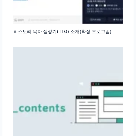
티스토리 목차 생성기(TTG) 소개(확장 프로그램)