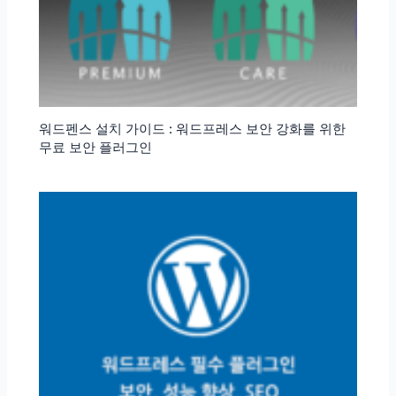
워드펜스 설치 가이드 : 워드프레스 보안 강화를 위한
무료 보안 플러그인