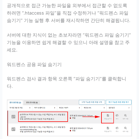
공개적으로 접근 가능한 파일을 외부에서 접근할 수 없도록
하려면 “.htaccess 파일”을 직접 수정하거나 “워드펜스 파일
숨기기” 기능 실행 후 서버를 재시작하면 간단히 해결됩니다.
서버에 대한 지식이 없는 초보자라면 “워드펜스 파일 숨기기”
기능을 이용하면 쉽게 해결할 수 있으니 아래 설명을 참고 주
세요.
워드펜스 공용 파일 숨기기
워드펜스 검사 결과 항목 오른쪽 “파일 숨기기”를 클릭합니
다.