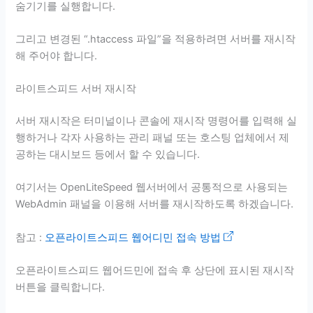
숨기기를 실행합니다.
그리고 변경된 “.htaccess 파일”을 적용하려면 서버를 재시작
해 주어야 합니다.
라이트스피드 서버 재시작
서버 재시작은 터미널이나 콘솔에 재시작 명령어를 입력해 실
행하거나 각자 사용하는 관리 패널 또는 호스팅 업체에서 제
공하는 대시보드 등에서 할 수 있습니다.
여기서는 OpenLiteSpeed 웹서버에서 공통적으로 사용되는
WebAdmin 패널을 이용해 서버를 재시작하도록 하겠습니다.
참고 :
오픈라이트스피드 웹어디민 접속 방법
오픈라이트스피드 웹어드민에 접속 후 상단에 표시된 재시작
버튼을 클릭합니다.