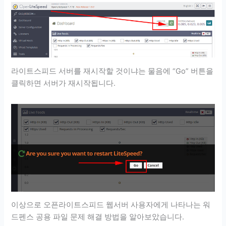
라이트스피드 서버를 재시작할 것이냐는 물음에 “Go” 버튼을
클릭하면 서버가 재시작됩니다.
이상으로 오픈라이트스피드 웹서버 사용자에게 나타나는 워
드펜스 공용 파일 문제 해결 방법을 알아보았습니다.