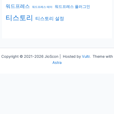
워드프레스
워드프레스 플러그인
워드프레스 테마
티스토리
티스토리 설정
Copyright © 2021-2026 JioScon | Hosted by
Vultr
. Theme with
Astra