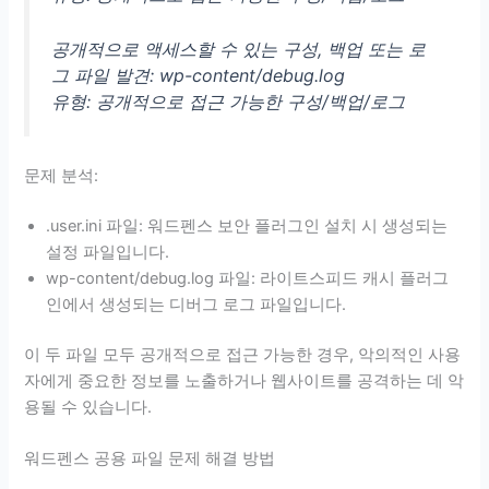
공개적으로 액세스할 수 있는 구성, 백업 또는 로
그 파일 발견: wp-content/debug.log
유형: 공개적으로 접근 가능한 구성/백업/로그
문제 분석:
.user.ini 파일: 워드펜스 보안 플러그인 설치 시 생성되는
설정 파일입니다.
wp-content/debug.log 파일: 라이트스피드 캐시 플러그
인에서 생성되는 디버그 로그 파일입니다.
이 두 파일 모두 공개적으로 접근 가능한 경우, 악의적인 사용
자에게 중요한 정보를 노출하거나 웹사이트를 공격하는 데 악
용될 수 있습니다.
워드펜스 공용 파일 문제 해결 방법