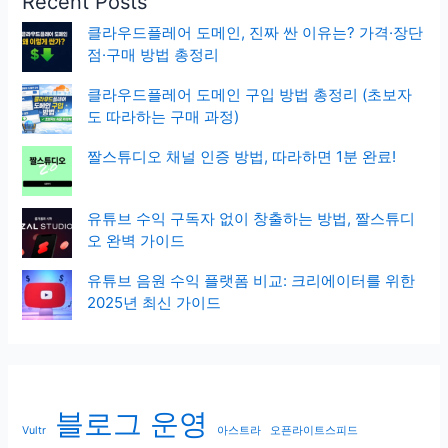
Recent Posts
클라우드플레어 도메인, 진짜 싼 이유는? 가격·장단
점·구매 방법 총정리
클라우드플레어 도메인 구입 방법 총정리 (초보자
도 따라하는 구매 과정)
짤스튜디오 채널 인증 방법, 따라하면 1분 완료!
유튜브 수익 구독자 없이 창출하는 방법, 짤스튜디
오 완벽 가이드
유튜브 음원 수익 플랫폼 비교: 크리에이터를 위한
2025년 최신 가이드
블로그 운영
Vultr
아스트라
오픈라이트스피드