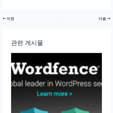
이전
다음
관련 게시물