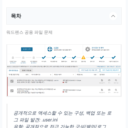
목차
워드펜스 공용 파일 문제
공개적으로 액세스할 수 있는 구성, 백업 또는 로
그 파일 발견: .user.ini
유형: 공개적으로 접근 가능한 구성/백업/로그