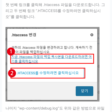
첫 번째 링크를 클릭해 .htaccess 파일을 다운로드합니다. 그
리고 두 번째 링크 “.HTACCESS를 수정하려면 클릭하십시
오”를 클릭합니다.
나머지 “wp-content/debug.log”도 위와 같은 방법으로 파일