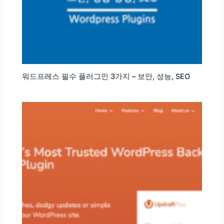
워드프레스 필수 플러그인 3가지 – 보안, 성능, SEO